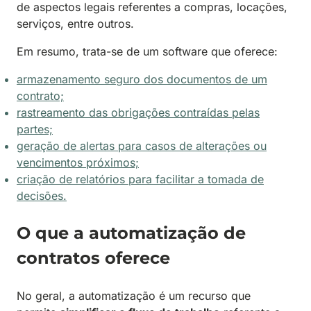
de aspectos legais referentes a compras, locações,
serviços, entre outros.
Em resumo, trata-se de um software que oferece:
armazenamento seguro dos documentos de um
contrato;
rastreamento das obrigações contraídas pelas
partes;
geração de alertas para casos de alterações ou
vencimentos próximos;
criação de relatórios para facilitar a tomada de
decisões.
O que a automatização de
contratos oferece
No geral, a automatização é um recurso que