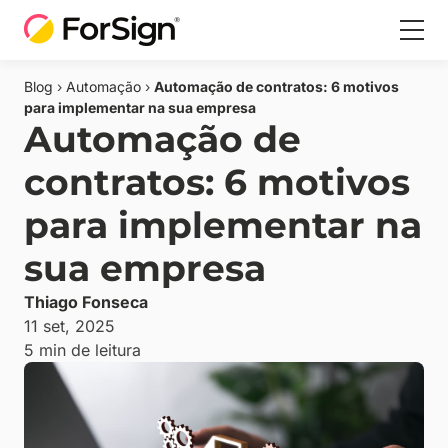
Blog
›
Automação
›
Automação de contratos: 6 motivos
para implementar na sua empresa
Automação de
contratos: 6 motivos
para implementar na
sua empresa
Thiago Fonseca
11 set, 2025
5 min de leitura