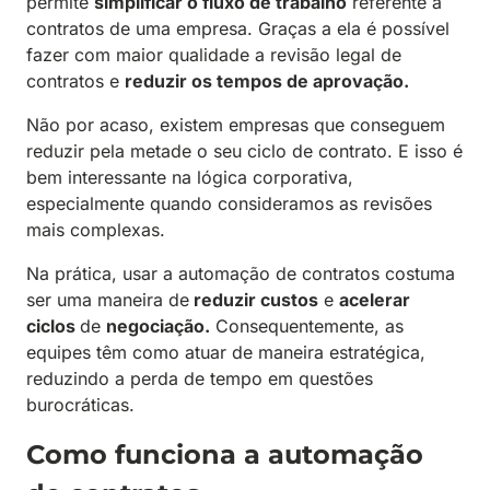
permite
simplificar o fluxo de trabalho
referente a
contratos de uma empresa. Graças a ela é possível
fazer com maior qualidade a revisão legal de
contratos e
reduzir os tempos de aprovação.
Não por acaso, existem empresas que conseguem
reduzir pela metade o seu ciclo de contrato. E isso é
bem interessante na lógica corporativa,
especialmente quando consideramos as revisões
mais complexas.
Na prática, usar a automação de contratos costuma
ser uma maneira de
reduzir custos
e
acelerar
ciclos
de
negociação.
Consequentemente, as
equipes têm como atuar de maneira estratégica,
reduzindo a perda de tempo em questões
burocráticas.
Como funciona a automação