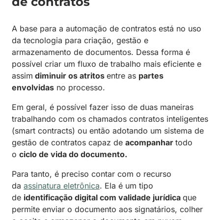
de contratos
A base para a automação de contratos está no uso
da tecnologia para criação, gestão e
armazenamento de documentos. Dessa forma é
possível criar um fluxo de trabalho mais eficiente e
assim
diminuir os atritos
entre as
partes
envolvidas
no processo.
Em geral, é possível fazer isso de duas maneiras
trabalhando com os chamados contratos inteligentes
(smart contracts) ou então adotando um sistema de
gestão de contratos capaz de
acompanhar
todo
o
ciclo de vida do documento.
Para tanto, é preciso contar com o recurso
da
assinatura eletrônica
. Ela é um tipo
de
identificação digital com validade jurídica
que
permite enviar o documento aos signatários, colher