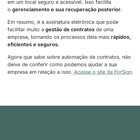
em um local seguro e acessível. Isso facilita
o
gerenciamento e sua recuperação posterior.
Em resumo, é a assinatura eletrônica que pode
facilitar muito a
gestão de contratos
de uma
empresa, tornando os processos dela mais
rápidos,
eficientes e seguros.
Agora que sabe sobre automação de contratos, não
deixe de conferir como podemos ajudar a sua
empresa em relação a isso.
Acesse o site da ForSign