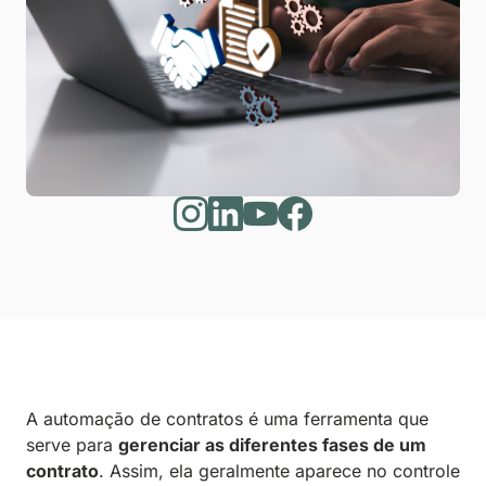
A automação de contratos é uma ferramenta que
serve para
gerenciar as diferentes fases de um
contrato
. Assim, ela geralmente aparece no controle