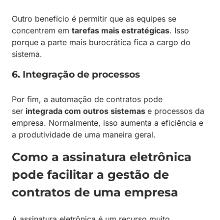
Outro benefício é permitir que as equipes se
concentrem em
tarefas mais estratégicas
. Isso
porque a parte mais burocrática fica a cargo do
sistema.
6. Integração de processos
Por fim, a automação de contratos pode
ser
integrada com outros sistemas
e processos da
empresa. Normalmente, isso aumenta a eficiência e
a produtividade de uma maneira geral.
Como a assinatura eletrônica
pode facilitar a gestão de
contratos de uma empresa
A assinatura eletrônica é um recurso muito