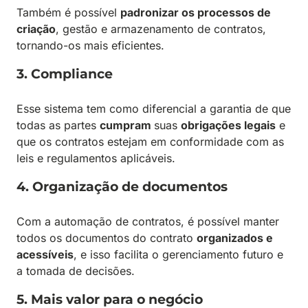
Também é possível
padronizar os processos de
criação
, gestão e armazenamento de contratos,
tornando-os mais eficientes.
3. Compliance
Esse sistema tem como diferencial a garantia de que
todas as partes
cumpram
suas
obrigações legais
e
que os contratos estejam em conformidade com as
leis e regulamentos aplicáveis.
4. Organização de documentos
Com a automação de contratos, é possível manter
todos os documentos do contrato
organizados e
acessíveis
, e isso facilita o gerenciamento futuro e
a tomada de decisões.
5. Mais valor para o negócio