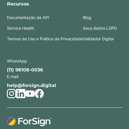
Recursos
Documentação de API
Blog
Service Health
Seus dados LGPD
Termos de Uso e Política de Privacidade
Validador Digital
WhatsApp
(11) 98108-0036
E-mail
help@forsign.digital