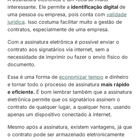
interessante. Ele permite a
identificação digital
de
uma pessoa ou empresa, pois conta com
validade
jurídica
. Isso costuma facilitar muito a gestão de
contratos, especialmente de uma empresa.
Com a assinatura eletrônica é possível enviar o
contrato aos signatários via internet, sem a
necessidade de imprimir ou fazer o envio físico do
documento.
Essa é uma forma de
economizar tempo
e dinheiro
e tornar todo o processo de assinatura
mais rápido
e eficiente.
É bom lembrar também que a assinatura
eletrônica permite que os signatários assinem o
contrato de qualquer lugar, a qualquer hora, usando
apenas um dispositivo conectado à internet.
Mesmo após a assinatura, existem vantagens, já que
o contrato pode ser armazenado eletronicamente