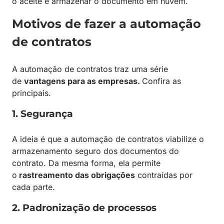
o aceite e armazenar o documento em nuvem.
Motivos de fazer a automação
de contratos
A automação de contratos traz uma série
de
vantagens para as empresas.
Confira as
principais.
1. Segurança
A ideia é que a automação de contratos viabilize o
armazenamento seguro dos documentos do
contrato. Da mesma forma, ela permite
o
rastreamento das obrigações
contraídas por
cada parte.
2. Padronização de processos