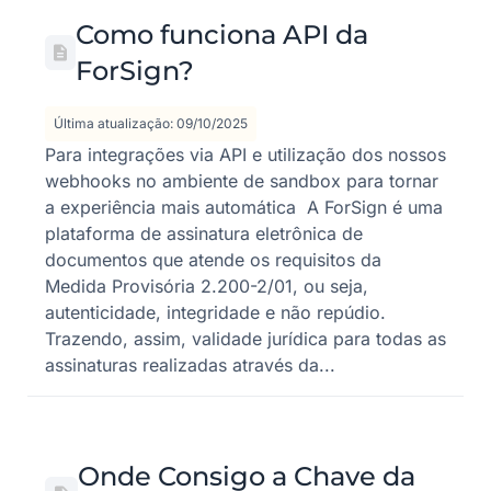
Como funciona API da
ForSign?
Última atualização: 09/10/2025
Para integrações via API e utilização dos nossos
webhooks no ambiente de sandbox para tornar
a experiência mais automática A ForSign é uma
plataforma de assinatura eletrônica de
documentos que atende os requisitos da
Medida Provisória 2.200-2/01, ou seja,
autenticidade, integridade e não repúdio.
Trazendo, assim, validade jurídica para todas as
assinaturas realizadas através da...
Onde Consigo a Chave da