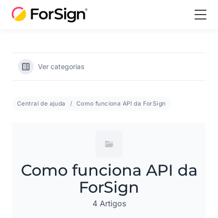
Ver categorias
Central de ajuda
Como funciona API da ForSign
Como funciona API da
ForSign
4 Artigos