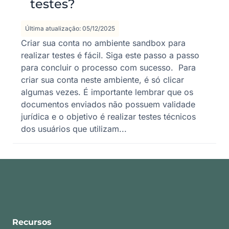
testes?
Última atualização: 05/12/2025
Criar sua conta no ambiente sandbox para
realizar testes é fácil. Siga este passo a passo
para concluir o processo com sucesso. Para
criar sua conta neste ambiente, é só clicar
algumas vezes. É importante lembrar que os
documentos enviados não possuem validade
jurídica e o objetivo é realizar testes técnicos
dos usuários que utilizam...
Recursos