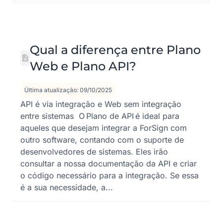
Qual a diferença entre Plano
Web e Plano API?
Última atualização: 09/10/2025
API é via integração e Web sem integração
entre sistemas O Plano de API é ideal para
aqueles que desejam integrar a ForSign com
outro software, contando com o suporte de
desenvolvedores de sistemas. Eles irão
consultar a nossa documentação da API e criar
o código necessário para a integração. Se essa
é a sua necessidade, a...