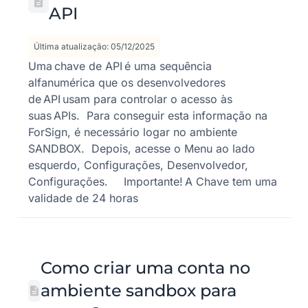
API
Última atualização: 05/12/2025
Uma chave de API é uma sequência
alfanumérica que os desenvolvedores
de API usam para controlar o acesso às
suas APIs. Para conseguir esta informação na
ForSign, é necessário logar no ambiente
SANDBOX. Depois, acesse o Menu ao lado
esquerdo, Configurações, Desenvolvedor,
Configurações. Importante! A Chave tem uma
validade de 24 horas
Como criar uma conta no
ambiente sandbox para