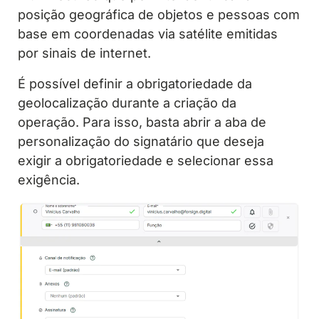
posição geográfica de objetos e pessoas com
base em coordenadas via satélite emitidas
por sinais de internet.
É possível definir a obrigatoriedade da
geolocalização durante a criação da
operação. Para isso, basta abrir a aba de
personalização do signatário que deseja
exigir a obrigatoriedade e selecionar essa
exigência.