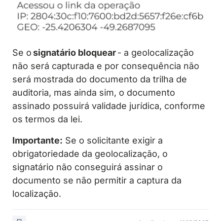
Se o
signatário bloquear
- a geolocalização
não será capturada e por consequência não
será mostrada do documento da trilha de
auditoria, mas ainda sim, o documento
assinado possuirá validade jurídica, conforme
os termos da lei.
Importante:
Se o solicitante exigir a
obrigatoriedade da geolocalização, o
signatário não conseguirá assinar o
documento se não permitir a captura da
localização.