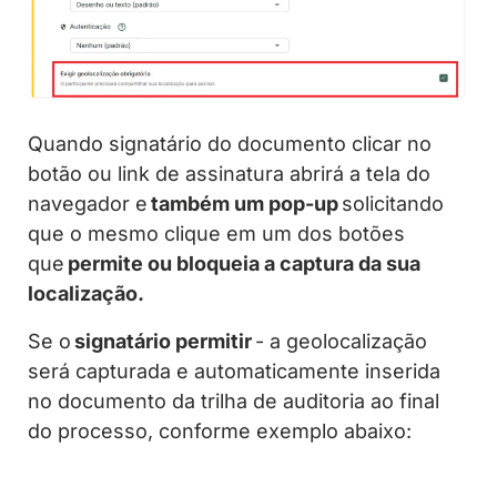
Quando signatário do documento clicar no
botão ou link de assinatura abrirá a tela do
navegador e
também um pop-up
solicitando
que o mesmo clique em um dos botões
que
permite ou bloqueia a captura da sua
localização.
Se o
signatário permitir
- a geolocalização
será capturada e automaticamente inserida
no documento da trilha de auditoria ao final
do processo, conforme exemplo abaixo: