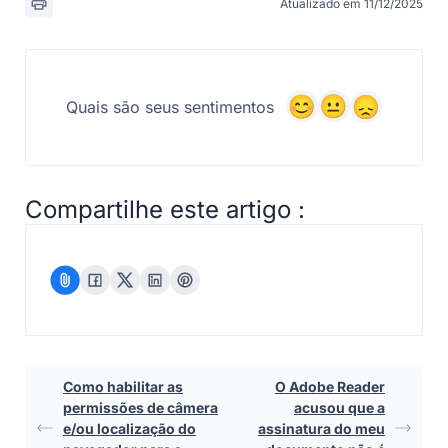
Atualizado em 11/12/2025
Quais são seus sentimentos
Compartilhe este artigo :
Como habilitar as
O Adobe Reader
permissões de câmera
acusou que a
e/ou localização do
assinatura do meu