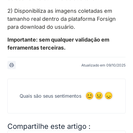
2) Disponibiliza as imagens coletadas em
tamanho real dentro da plataforma Forsign
para download do usuário.
Importante: sem qualquer validação em
ferramentas terceiras.
Atualizado em 09/10/2025
Quais são seus sentimentos
Compartilhe este artigo :