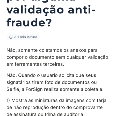
validação anti-
fraude?
< 1 min leitura
Não, somente coletamos os anexos para
compor o documento sem qualquer validação
em ferramentas terceiras.
Não. Quando o usuário solicita que seus
signatários tirem foto de documentos ou
Selfie, a ForSign realiza somente a coleta e:
1) Mostra as miniaturas da imagens com tarja
de não reprodução dentro do comprovante
de assinatura ou trilha de auditoria