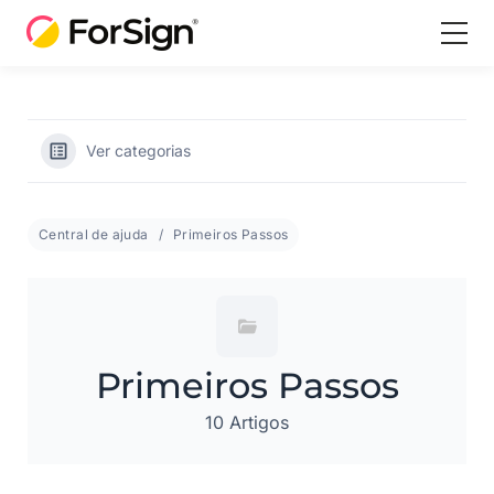
Ver categorias
Central de ajuda
Primeiros Passos
Primeiros Passos
10 Artigos