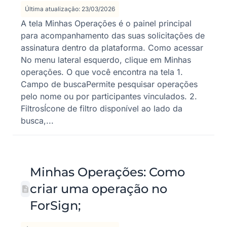
Última atualização: 23/03/2026
A tela Minhas Operações é o painel principal
para acompanhamento das suas solicitações de
assinatura dentro da plataforma. Como acessar
No menu lateral esquerdo, clique em Minhas
operações. O que você encontra na tela 1.
Campo de buscaPermite pesquisar operações
pelo nome ou por participantes vinculados. 2.
FiltrosÍcone de filtro disponível ao lado da
busca,...
Minhas Operações: Como
criar uma operação no
ForSign;