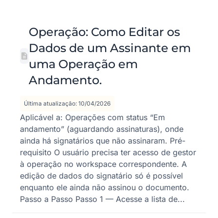
Operação: Como Editar os
Dados de um Assinante em
uma Operação em
Andamento.
Última atualização: 10/04/2026
Aplicável a: Operações com status “Em
andamento” (aguardando assinaturas), onde
ainda há signatários que não assinaram. Pré-
requisito O usuário precisa ter acesso de gestor
à operação no workspace correspondente. A
edição de dados do signatário só é possível
enquanto ele ainda não assinou o documento.
Passo a Passo Passo 1 — Acesse a lista de...