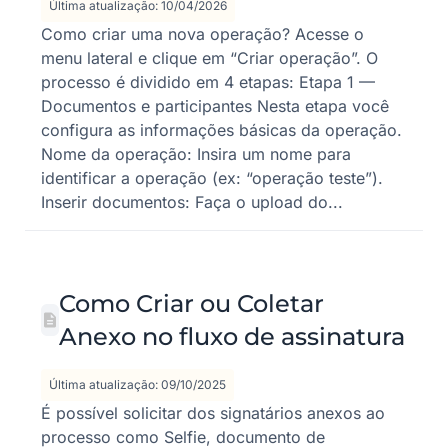
Última atualização: 10/04/2026
Como criar uma nova operação? Acesse o
menu lateral e clique em “Criar operação”. O
processo é dividido em 4 etapas: Etapa 1 —
Documentos e participantes Nesta etapa você
configura as informações básicas da operação.
Nome da operação: Insira um nome para
identificar a operação (ex: “operação teste”).
Inserir documentos: Faça o upload do...
Como Criar ou Coletar
Anexo no fluxo de assinatura
Última atualização: 09/10/2025
É possível solicitar dos signatários anexos ao
processo como Selfie, documento de