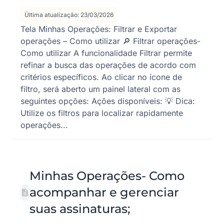
Última atualização: 23/03/2026
Tela Minhas Operações: Filtrar e Exportar
operações – Como utilizar 🔎 Filtrar operações-
Como utilizar A funcionalidade Filtrar permite
refinar a busca das operações de acordo com
critérios específicos. Ao clicar no ícone de
filtro, será aberto um painel lateral com as
seguintes opções: Ações disponíveis: 💡 Dica:
Utilize os filtros para localizar rapidamente
operações...
Minhas Operações- Como
acompanhar e gerenciar
suas assinaturas;