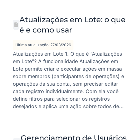
Atualizações em Lote: o que
é e como usar
Última atualização: 27/03/2026
Atualizações em Lote 1. O que é “Atualizações
em Lote”? A funcionalidade Atualizações em
Lote permite criar e executar ações em massa
sobre membros (participantes de operações) e
operações da sua conta, sem precisar editar
cada registro individualmente. Com ela você
define filtros para selecionar os registros
desejados e aplica uma ação sobre todos de...
Gerenciamento de Usuários