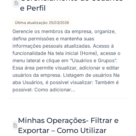
e Perfil
Última atualização: 25/03/2026
Gerencie os membros da empresa, organize,
defina permissões e mantenha suas
informações pessoais atualizadas. Acesso à
funcionalidade Na tela inicial (Home), acesse o
menu lateral e clique em “Usuários e Grupos”.
Essa área permite visualizar, adicionar e editar
usuários da empresa. Listagem de usuários Na
aba Usuários, é possível visualizar: Também é
possível: Como adicionar...
Minhas Operações- Filtrar e
Exportar – Como Utilizar