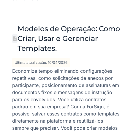
Modelos de Operação: Como
Criar, Usar e Gerenciar
Templates.
Última atualização: 10/04/2026
Economize tempo eliminando configurações
repetitivas, como solicitações de anexos por
participante, posicionamento de assinaturas em
documentos fixos e mensagens de instrução
para os envolvidos. Você utiliza contratos
padrão em sua empresa? Com a ForSign, é
possível salvar esses contratos como templates
diretamente na plataforma e reutilizá-los
sempre que precisar. Você pode criar modelos