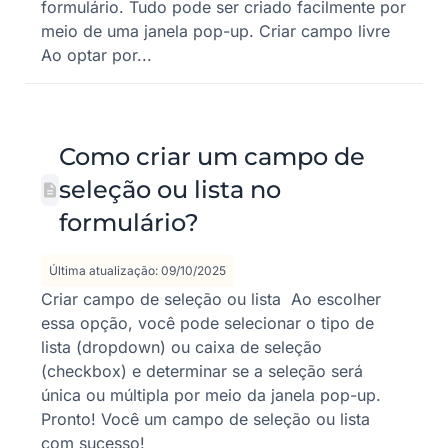
formulário. Tudo pode ser criado facilmente por
meio de uma janela pop-up. Criar campo livre
Ao optar por...
Como criar um campo de
seleção ou lista no
formulário?
Última atualização: 09/10/2025
Criar campo de seleção ou lista Ao escolher
essa opção, você pode selecionar o tipo de
lista (dropdown) ou caixa de seleção
(checkbox) e determinar se a seleção será
única ou múltipla por meio da janela pop-up.
Pronto! Você um campo de seleção ou lista
com sucesso!