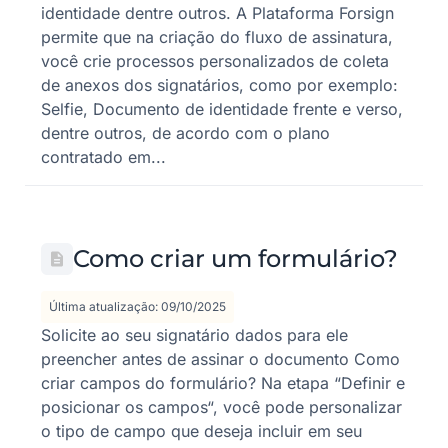
identidade dentre outros. A Plataforma Forsign
permite que na criação do fluxo de assinatura,
você crie processos personalizados de coleta
de anexos dos signatários, como por exemplo:
Selfie, Documento de identidade frente e verso,
dentre outros, de acordo com o plano
contratado em...
Como criar um formulário?
Última atualização: 09/10/2025
Solicite ao seu signatário dados para ele
preencher antes de assinar o documento Como
criar campos do formulário? Na etapa “Definir e
posicionar os campos“, você pode personalizar
o tipo de campo que deseja incluir em seu